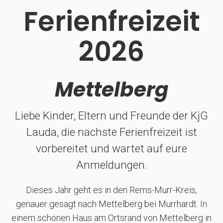
Ferienfreizeit
2026
Mettelberg
Liebe Kinder, Eltern und Freunde der KjG
Lauda, die nächste Ferienfreizeit ist
vorbereitet und wartet auf eure
Anmeldungen.
Dieses Jahr geht es in den Rems-Murr-Kreis,
genauer gesagt nach Mettelberg bei Murrhardt. In
einem schönen Haus am Ortsrand von Mettelberg in