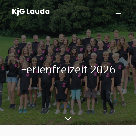
KjG Lauda
Ferienfreizeit 2026