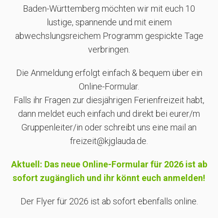
Baden-Württemberg möchten wir mit euch 10
lustige, spannende und mit einem
abwechslungsreichem Programm gespickte Tage
verbringen.
Die Anmeldung erfolgt einfach & bequem über ein
Online-Formular.
Falls ihr Fragen zur diesjährigen Ferienfreizeit habt,
dann meldet euch einfach und direkt bei eurer/m
Gruppenleiter/in oder schreibt uns eine mail an
freizeit@kjglauda.de.
Aktuell: Das neue Online-Formular für 2026 ist ab
sofort zugänglich und ihr könnt euch anmelden!
Der Flyer für 2026 ist ab sofort ebenfalls online.